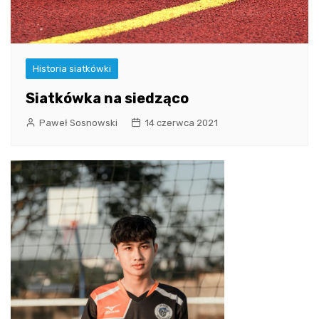
Historia siatkówki
Siatkówka na siedząco
Paweł Sosnowski
14 czerwca 2021