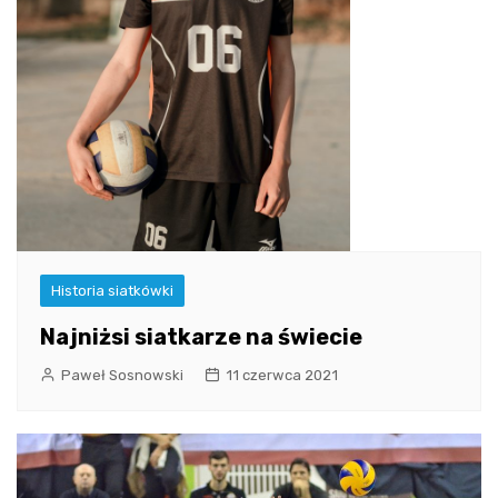
Historia siatkówki
Najniżsi siatkarze na świecie
Paweł Sosnowski
11 czerwca 2021