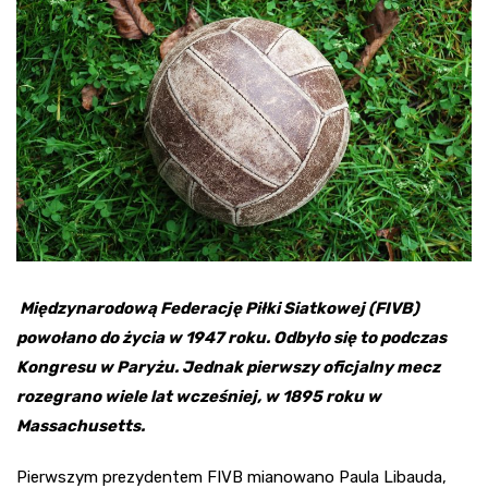
Międzynarodową Federację Piłki Siatkowej (FIVB)
powołano do życia w 1947 roku. Odbyło się to podczas
Kongresu w Paryżu. Jednak pierwszy oficjalny mecz
rozegrano wiele lat wcześniej, w 1895 roku w
Massachusetts.
Pierwszym prezydentem FIVB mianowano Paula Libauda,