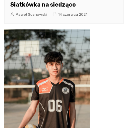
Siatkówka na siedząco
Paweł Sosnowski
14 czerwca 2021