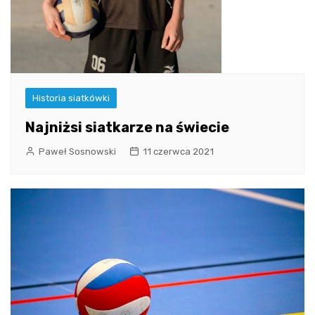
Historia siatkówki
Najniżsi siatkarze na świecie
Paweł Sosnowski
11 czerwca 2021