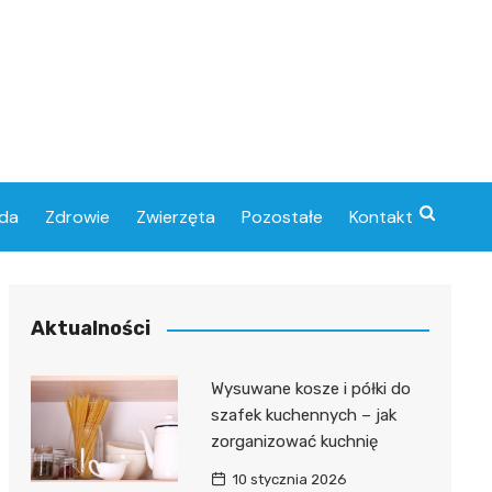
da
Zdrowie
Zwierzęta
Pozostałe
Kontakt
Aktualności
Wysuwane kosze i półki do
szafek kuchennych – jak
zorganizować kuchnię
10 stycznia 2026