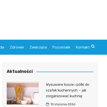
da
Zdrowie
Zwierzęta
Pozostałe
Kontakt
Aktualności
Wysuwane kosze i półki do
szafek kuchennych – jak
zorganizować kuchnię
10 stycznia 2026