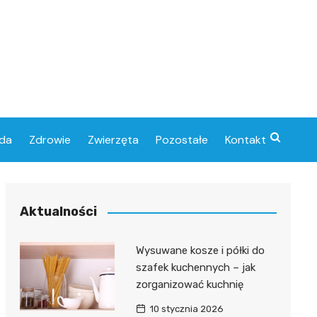
da
Zdrowie
Zwierzęta
Pozostałe
Kontakt
Aktualności
Wysuwane kosze i półki do
szafek kuchennych – jak
zorganizować kuchnię
10 stycznia 2026