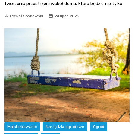
tworzenia przestrzeni wokół domu, która będzie nie tylko
Paweł Sosnowski
24 lipca 2025
Majsterkowanie
Narzędzia ogrodowe
Ogród