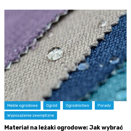
Meble ogrodowe
Ogród
Ogrodnictwo
Porady
Wyposażenie zewnętrzne
Materiał na leżaki ogrodowe: Jak wybrać