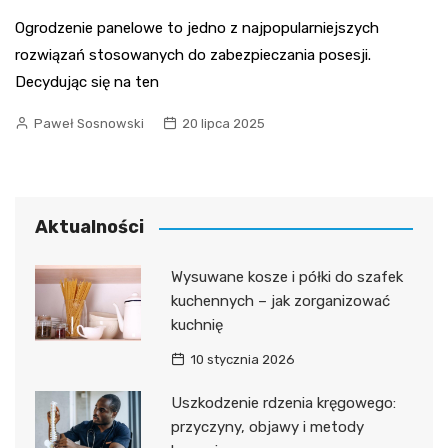
Ogrodzenie panelowe to jedno z najpopularniejszych
rozwiązań stosowanych do zabezpieczania posesji.
Decydując się na ten
Paweł Sosnowski
20 lipca 2025
Aktualności
Wysuwane kosze i półki do szafek
kuchennych – jak zorganizować
kuchnię
10 stycznia 2026
Uszkodzenie rdzenia kręgowego:
przyczyny, objawy i metody