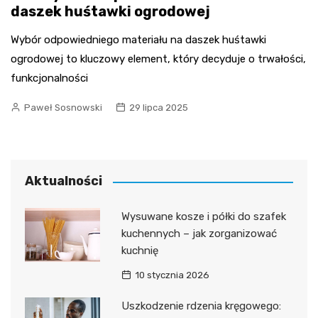
daszek huśtawki ogrodowej
Wybór odpowiedniego materiału na daszek huśtawki
ogrodowej to kluczowy element, który decyduje o trwałości,
funkcjonalności
Paweł Sosnowski
29 lipca 2025
Aktualności
Wysuwane kosze i półki do szafek
kuchennych – jak zorganizować
kuchnię
10 stycznia 2026
Uszkodzenie rdzenia kręgowego: