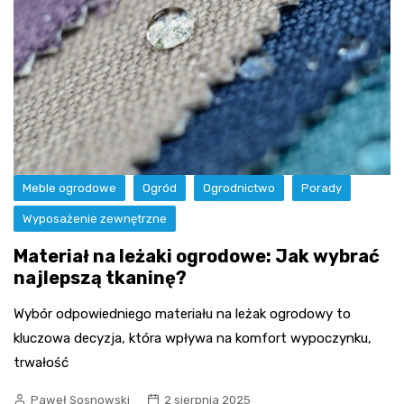
Meble ogrodowe
Ogród
Ogrodnictwo
Porady
Wyposażenie zewnętrzne
Materiał na leżaki ogrodowe: Jak wybrać
najlepszą tkaninę?
Wybór odpowiedniego materiału na leżak ogrodowy to
kluczowa decyzja, która wpływa na komfort wypoczynku,
trwałość
Paweł Sosnowski
2 sierpnia 2025