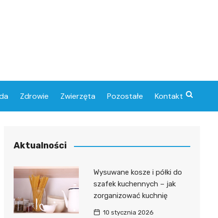
da
Zdrowie
Zwierzęta
Pozostałe
Kontakt
Aktualności
Wysuwane kosze i półki do
szafek kuchennych – jak
zorganizować kuchnię
10 stycznia 2026