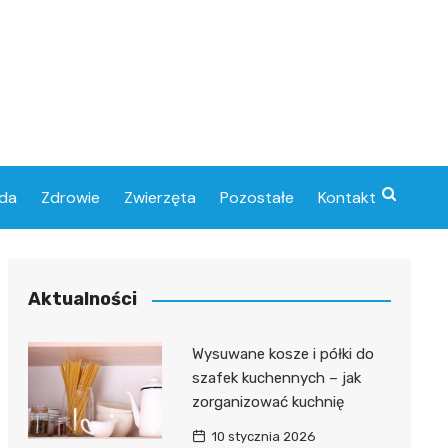
da
Zdrowie
Zwierzęta
Pozostałe
Kontakt
Aktualności
Wysuwane kosze i półki do
szafek kuchennych – jak
zorganizować kuchnię
10 stycznia 2026