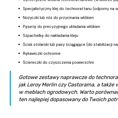
Specjalistyczny klej do technorattanu (odporny na 
Nożyczki lub nóż do przycinania włókien
Pęsetę do precyzyjnego układania włókien
Szpachelkę do nakładania kleju
Ścisk stolarski lub pasy ściągające (do stabilizacji
Rękawiczki ochronne
Ściereczki do czyszczenia powierzchni
Gotowe zestawy naprawcze do technora
jak Leroy Merlin czy Castorama, a także 
w meblach ogrodowych. Warto porównać
ten najlepiej dopasowany do Twoich potr