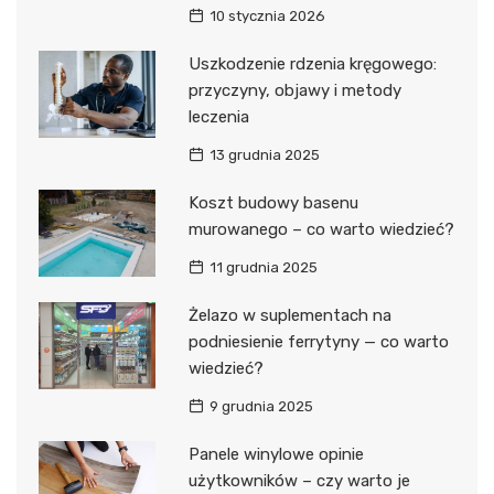
10 stycznia 2026
Uszkodzenie rdzenia kręgowego:
przyczyny, objawy i metody
leczenia
13 grudnia 2025
Koszt budowy basenu
murowanego – co warto wiedzieć?
11 grudnia 2025
Żelazo w suplementach na
podniesienie ferrytyny — co warto
wiedzieć?
9 grudnia 2025
Panele winylowe opinie
użytkowników – czy warto je