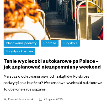
Planowanie podróży
Podróże
Turystyka
Turystyka krajowa
Tanie wycieczki autokarowe po Polsce –
jak zaplanować niezapomniany weekend
Marzysz o odkrywaniu pięknych zakątków Polski bez
nadwyrężania budżetu? Weekendowe wycieczki autokarowe
to doskonałe rozwiązanie!
Paweł Sosnowski
27 lipca 2025