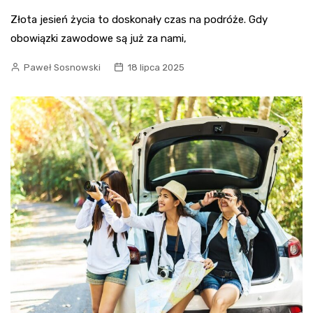
Złota jesień życia to doskonały czas na podróże. Gdy
obowiązki zawodowe są już za nami,
Paweł Sosnowski
18 lipca 2025